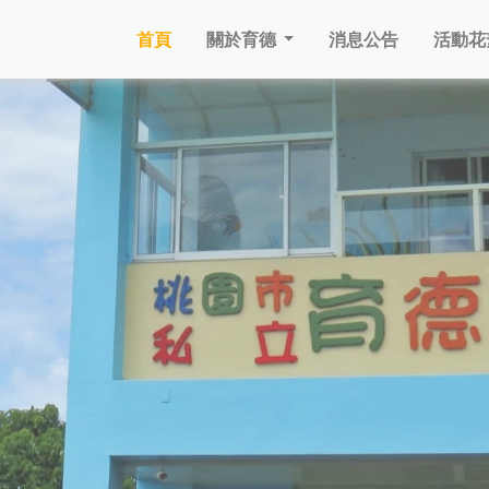
首頁
關於育德
消息公告
活動花