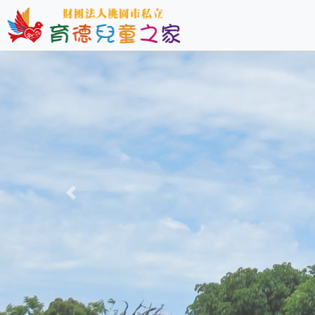
Previous