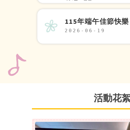
2026-07-10
115年端午佳節快樂
2026-06-19
活動花