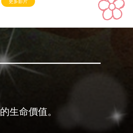
更多影片
的生命價值。