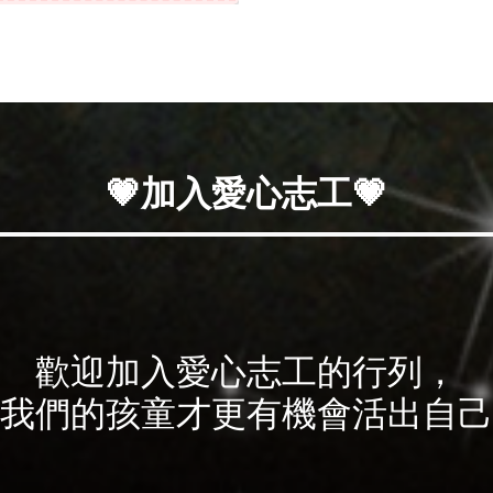
💗加入愛心志工💗
歡迎加入愛心志工的行列，
我們的孩童才更有機會活出自己