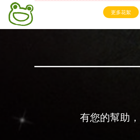
更多花絮
有您的幫助，