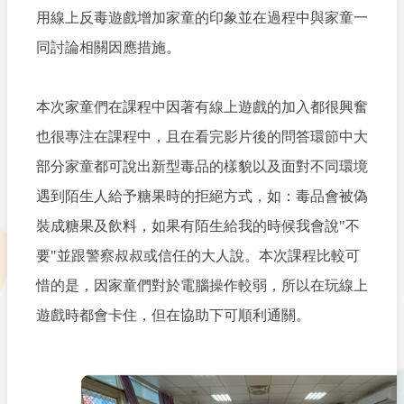
用線上反毒遊戲增加家童的印象並在過程中與家童一
同討論相關因應措施。
本次家童們在課程中因著有線上遊戲的加入都很興奮
也很專注在課程中，且在看完影片後的問答環節中大
部分家童都可說出新型毒品的樣貌以及面對不同環境
遇到陌生人給予糖果時的拒絕方式，如：毒品會被偽
裝成糖果及飲料，如果有陌生給我的時候我會說"不
要"並跟警察叔叔或信任的大人說。本次課程比較可
惜的是，因家童們對於電腦操作較弱，所以在玩線上
遊戲時都會卡住，但在協助下可順利通關。