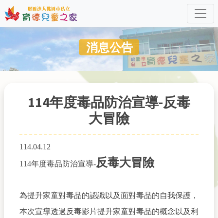
消息公告
114年度毒品防治宣導-反毒
大冒險
114.04.12
反毒大冒險
114年度毒品防治宣導-
為提升家童對毒品的認識以及面對毒品的自我保護，
本次宣導透過反毒影片提升家童對毒品的概念以及利