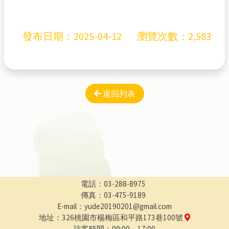
發布日期：
2025-04-12
瀏覽次數：2,583
返回列表
電話：03-288-8975
傳真：03-475-9189
E-mail：yude20190201@gmail.com
地址：326桃園市楊梅區和平路173巷100號
訪客時間：09:00～17:00