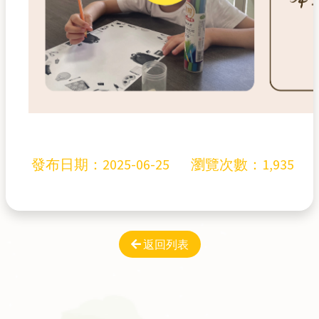
發布日期：
2025-06-25
瀏覽次數：1,935
返回列表