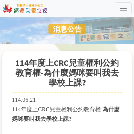
消息公告
114年度上CRC兒童權利公約
教育權-為什麼媽咪要叫我去
學校上課?
114.06.21
114年度上CRC兒童權利公約教育權-
為什麼
媽咪要叫我去學校上課?