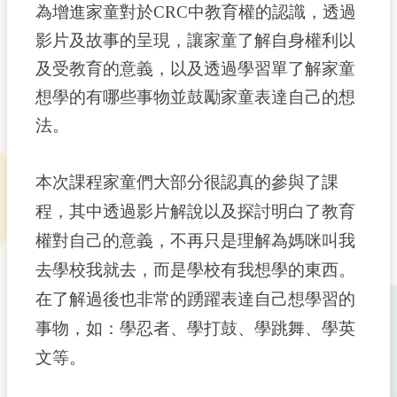
為增進家童對於CRC中教育權的認識，透過
影片及故事的呈現，讓家童了解自身權利以
及受教育的意義，以及透過學習單了解家童
想學的有哪些事物並鼓勵家童表達自己的想
法。
本次課程家童們大部分很認真的參與了課
程，其中透過影片解說以及探討明白了教育
權對自己的意義，不再只是理解為媽咪叫我
去學校我就去，而是學校有我想學的東西。
在了解過後也非常的踴躍表達自己想學習的
事物，如：學忍者、學打鼓、學跳舞、學英
文等。