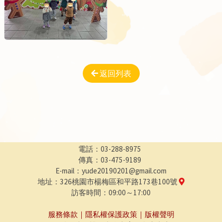
返回列表
電話：03-288-8975
傳真：03-475-9189
E-mail：yude20190201@gmail.com
地址：326桃園市楊梅區和平路173巷100號
訪客時間：09:00～17:00
服務條款
｜
隱私權保護政策
｜
版權聲明