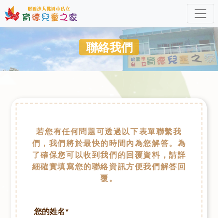
聯絡我們
若您有任何問題可透過以下表單聯繫我
們，我們將於最快的時間內為您解答。為
了確保您可以收到我們的回覆資料，請詳
細確實填寫您的聯絡資訊方便我們解答回
覆。
您的姓名*