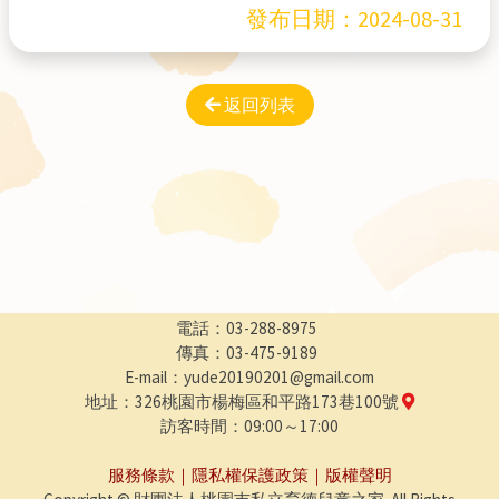
發布日期：
2024-08-31
返回列表
電話：03-288-8975
傳真：03-475-9189
E-mail：yude20190201@gmail.com
地址：326桃園市楊梅區和平路173巷100號
訪客時間：09:00～17:00
服務條款
｜
隱私權保護政策
｜
版權聲明